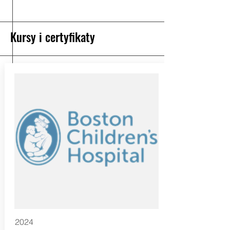
Kursy i certyfikaty
2024