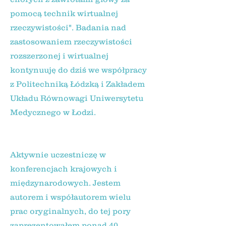
pomocą technik wirtualnej
rzeczywistości". Badania nad
zastosowaniem rzeczywistości
rozszerzonej i wirtualnej
kontynuuję do dziś we współpracy
z Politechniką Łódzką i Zakładem
Układu Równowagi Uniwersytetu
Medycznego w Łodzi.
Aktywnie uczestniczę w
konferencjach krajowych i
międzynarodowych. Jestem
autorem i współautorem wielu
prac oryginalnych, do tej pory
zaprezentowałem ponad 40