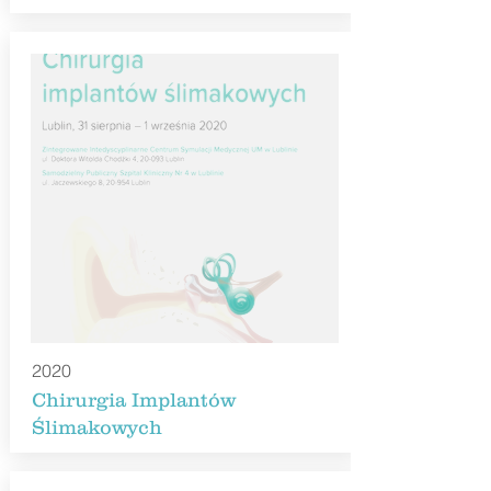
2020
Chirurgia Implantów
Ślimakowych