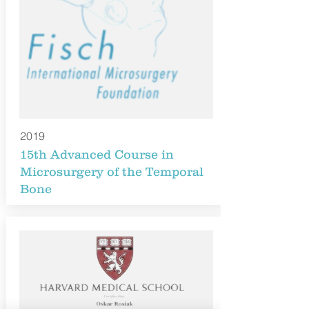
2019
15th Advanced Course in
Microsurgery of the Temporal
Bone