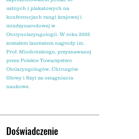
ustnych i plakatowych na
konferencjach rangi krajowej i
międzynarodowej w
Otorynolaryngologii. W roku 2022
zostałem laureatem nagrody im.
Prof. Miodońskiego, przyznawanej
przez Polskie Towarzystwo
Otolaryngologów, Chirurgów
Głowy i Szyi za osiągnięcia
naukowe.
Doświadczenie