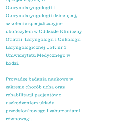
Otorynolaryngologii i
Otorynolaryngologii dziecięcej,
szkolenie specjalizacyjne
ukończyłem w Oddziale Kliniczny
Otiatrii, Laryngologii i Onkologii
Laryngologicznej USK nr 1
Uniwersytetu Medycznego w
Łodzi.
Prowadzę badania naukowe w
zakresie chorób ucha oraz
rehabilitacji pacjentów z
uszkodzeniem układu
przedsionkowego i zaburzeniami
równowagi.