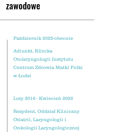
zawodowe
Październik 2022-obecnie
Adiunkt, Klinika
Otolaryngologii Instytutu
Centrum Zdrowia Matki Polki
w Łodzi
Luty 2016 - Kwiecień 2022
Rezydent, Oddział Kliniczny
Otiatrii, Laryngologii i
Onkologii Laryngologicznej