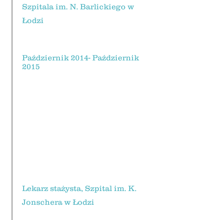
Szpitala im. N. Barlickiego w
Łodzi
Październik 2014- Październik
2015
Lekarz stażysta, Szpital im. K.
Jonschera w Łodzi